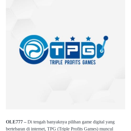
OLE777 –
Di tengah banyaknya pilihan game digital yang
bertebaran di internet, TPG (Triple Profits Games) muncul