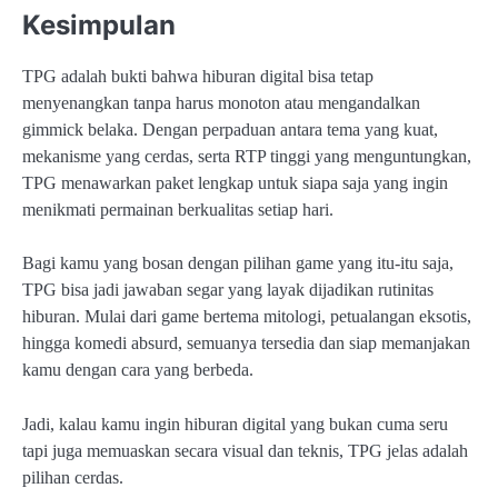
Kesimpulan
TPG adalah bukti bahwa hiburan digital bisa tetap
menyenangkan tanpa harus monoton atau mengandalkan
gimmick belaka. Dengan perpaduan antara tema yang kuat,
mekanisme yang cerdas, serta RTP tinggi yang menguntungkan,
TPG menawarkan paket lengkap untuk siapa saja yang ingin
menikmati permainan berkualitas setiap hari.
Bagi kamu yang bosan dengan pilihan game yang itu-itu saja,
TPG bisa jadi jawaban segar yang layak dijadikan rutinitas
hiburan. Mulai dari game bertema mitologi, petualangan eksotis,
hingga komedi absurd, semuanya tersedia dan siap memanjakan
kamu dengan cara yang berbeda.
Jadi, kalau kamu ingin hiburan digital yang bukan cuma seru
tapi juga memuaskan secara visual dan teknis, TPG jelas adalah
pilihan cerdas.