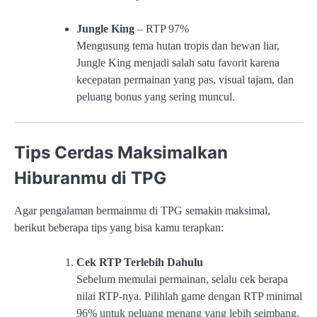
Jungle King
– RTP 97%
Mengusung tema hutan tropis dan hewan liar,
Jungle King menjadi salah satu favorit karena
kecepatan permainan yang pas, visual tajam, dan
peluang bonus yang sering muncul.
Tips Cerdas Maksimalkan
Hiburanmu di TPG
Agar pengalaman bermainmu di TPG semakin maksimal,
berikut beberapa tips yang bisa kamu terapkan:
Cek RTP Terlebih Dahulu
Sebelum memulai permainan, selalu cek berapa
nilai RTP-nya. Pilihlah game dengan RTP minimal
96% untuk peluang menang yang lebih seimbang.