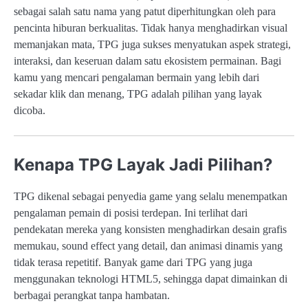
sebagai salah satu nama yang patut diperhitungkan oleh para
pencinta hiburan berkualitas. Tidak hanya menghadirkan visual
memanjakan mata, TPG juga sukses menyatukan aspek strategi,
interaksi, dan keseruan dalam satu ekosistem permainan. Bagi
kamu yang mencari pengalaman bermain yang lebih dari
sekadar klik dan menang, TPG adalah pilihan yang layak
dicoba.
Kenapa TPG Layak Jadi Pilihan?
TPG dikenal sebagai penyedia game yang selalu menempatkan
pengalaman pemain di posisi terdepan. Ini terlihat dari
pendekatan mereka yang konsisten menghadirkan desain grafis
memukau, sound effect yang detail, dan animasi dinamis yang
tidak terasa repetitif. Banyak game dari TPG yang juga
menggunakan teknologi HTML5, sehingga dapat dimainkan di
berbagai perangkat tanpa hambatan.