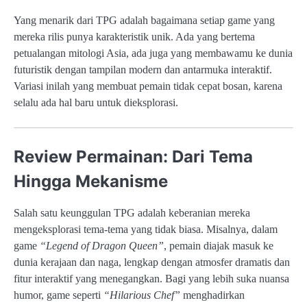
Yang menarik dari TPG adalah bagaimana setiap game yang
mereka rilis punya karakteristik unik. Ada yang bertema
petualangan mitologi Asia, ada juga yang membawamu ke dunia
futuristik dengan tampilan modern dan antarmuka interaktif.
Variasi inilah yang membuat pemain tidak cepat bosan, karena
selalu ada hal baru untuk dieksplorasi.
Review Permainan: Dari Tema
Hingga Mekanisme
Salah satu keunggulan TPG adalah keberanian mereka
mengeksplorasi tema-tema yang tidak biasa. Misalnya, dalam
game
“Legend of Dragon Queen”
, pemain diajak masuk ke
dunia kerajaan dan naga, lengkap dengan atmosfer dramatis dan
fitur interaktif yang menegangkan. Bagi yang lebih suka nuansa
humor, game seperti
“Hilarious Chef”
menghadirkan