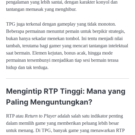
pengalaman yang lebih santai, dengan karakter konyol dan
tantangan memasak yang menghibur.
TPG juga terkenal dengan gameplay yang tidak monoton.
Beberapa permainan menuntut pemain untuk berpikir strategis,
bukan hanya sekadar menekan tombol. Ini tentu menjadi nilai
tambah, terutama bagi gamer yang mencari tantangan intelektual
saat bermain. Elemen kejutan, bonus acak, hingga mode
permainan tersembunyi menjadikan tiap sesi bermain terasa
hidup dan tak terduga.
Mengintip RTP Tinggi: Mana yang
Paling Menguntungkan?
RTP atau
Return to Player
adalah salah satu indikator penting
dalam memilih game yang memberikan peluang lebih besar
untuk menang. Di TPG, banyak game yang menawarkan RTP