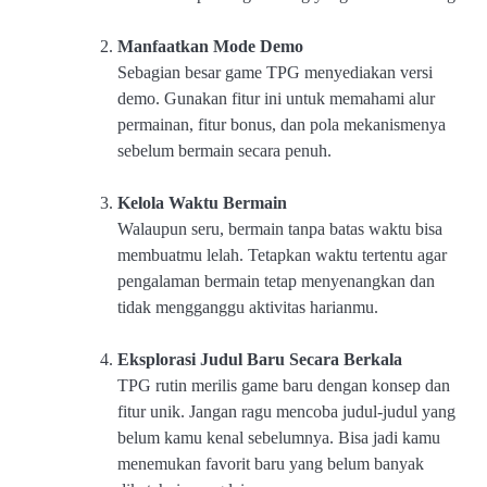
Manfaatkan Mode Demo
Sebagian besar game TPG menyediakan versi
demo. Gunakan fitur ini untuk memahami alur
permainan, fitur bonus, dan pola mekanismenya
sebelum bermain secara penuh.
Kelola Waktu Bermain
Walaupun seru, bermain tanpa batas waktu bisa
membuatmu lelah. Tetapkan waktu tertentu agar
pengalaman bermain tetap menyenangkan dan
tidak mengganggu aktivitas harianmu.
Eksplorasi Judul Baru Secara Berkala
TPG rutin merilis game baru dengan konsep dan
fitur unik. Jangan ragu mencoba judul-judul yang
belum kamu kenal sebelumnya. Bisa jadi kamu
menemukan favorit baru yang belum banyak