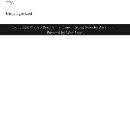
TPG
Uncategorized
Copyright © 2026
Bearclanpatrolinc
| Rising News by
Ascendoor
|
Powered by
WordPress
.