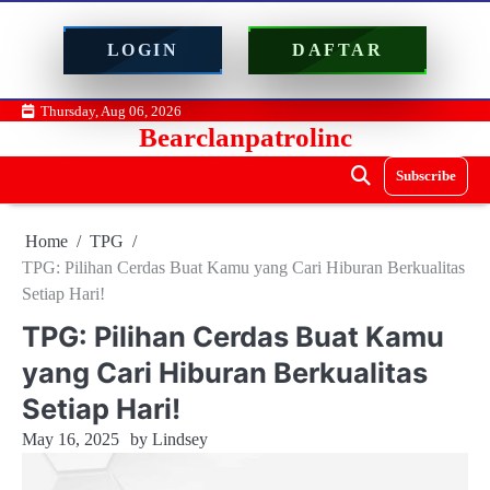
LOGIN
DAFTAR
Skip
Thursday, Aug 06, 2026
Bearclanpatrolinc
to
content
Subscribe
Home
TPG
TPG: Pilihan Cerdas Buat Kamu yang Cari Hiburan Berkualitas
Setiap Hari!
TPG: Pilihan Cerdas Buat Kamu
yang Cari Hiburan Berkualitas
Setiap Hari!
May 16, 2025
by
Lindsey